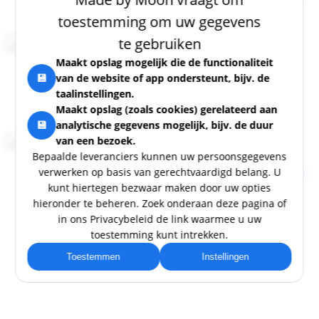
Mini Urnen
arrow_forward
toestemming om uw gegevens
te gebruiken
arrow_back
Maakt opslag mogelijk die de functionaliteit
Bekijk alle Gedenk Sieraden
Handmade Ocean
💾
van de website of app ondersteunt, bijv. de
Heart Ash Keepsake Necklace
Ocean Breeze
taalinstellingen.
Memorial Necklace – Stainless Steel
Maakt opslag (zoals cookies) gerelateerd aan
💾
analytische gegevens mogelijk, bijv. de duur
van een bezoek.
arrow_back
Bepaalde leveranciers kunnen uw persoonsgegevens
Bekijk alle Mini Urnen
herinneringshartje met as -
verwerken op basis van gerechtvaardigd belang. U
DNA
Engelenhart met As
kunt hiertegen bezwaar maken door uw opties
hieronder te beheren. Zoek onderaan deze pagina of
in ons Privacybeleid de link waarmee u uw
Home
toestemming kunt intrekken.
Sieraden
Toestemmen
Instellingen
Dachshund Stud Earrings – Gold